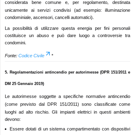
considerata
bene comune
e, per regolamento, destinata
unicamente ai servizi condivisi (ad esempio: illuminazione
condominiale, ascensori, cancelli automatici).
La possibilità di utilizzare questa energia per fini personali
costituisce un abuso e può dare luogo a controversie tra
condomini.
Fonte:
Codice Civile
*
5. Regolamentazioni antincendio per autorimesse (DPR 151/2011 e
DM 25 Gennaio 2019)
Le autorimesse soggette a specifiche normative antincendio
(come previsto dal
DPR 151/2011
) sono classificate come
luoghi ad alto rischio. Gli impianti elettrici in questi ambienti
devono:
Essere dotati di un sistema
compartimentato
con dispositivi