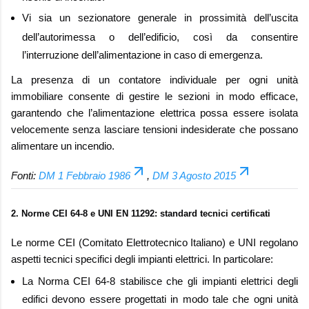
Vi sia un
sezionatore generale in prossimità dell’uscita
dell’autorimessa
o dell’edificio, così da consentire
l’interruzione dell’alimentazione in caso di emergenza.
La presenza di un contatore individuale per ogni unità
immobiliare consente di gestire le sezioni in modo efficace,
garantendo che l’alimentazione elettrica possa essere isolata
velocemente senza lasciare tensioni indesiderate che possano
alimentare un incendio.
Fonti:
DM 1 Febbraio 1986
,
DM 3 Agosto 2015
2. Norme CEI 64-8 e UNI EN 11292: standard tecnici certificati
Le norme CEI (Comitato Elettrotecnico Italiano) e UNI regolano
aspetti tecnici specifici degli impianti elettrici. In particolare:
La
Norma CEI 64-8
stabilisce che gli impianti elettrici degli
edifici devono essere progettati in modo tale che ogni unità