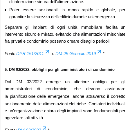
di interruzione sicura dell’alimentazione.
Poter essere sezionabili in modo rapido e globale, per
garantire la sicurezza dell'edificio durante un'emergenza.
Separare gli impianti di ogni unità immobiliare facilita un
intervento sicuro e mirato, evitando che alimentazioni mischiate
fra privati e condominio possano creare disagi o pericoli.
Fonti:
DPR 151/2011
e
DM 25 Gennaio 2019
*
6. DM 03/2022: obblighi per gli amministratori di condominio
Dal DM 03/2022 emerge un ulteriore obbligo per gli
amministratori di condominio, che devono assicurare
la
pianificazione delle emergenze
, anche attraverso il corretto
sezionamento delle alimentazioni elettriche. Contatori individuali
e un’organizzazione chiara degli impianti sono fondamentali per
agevolare tali attività.