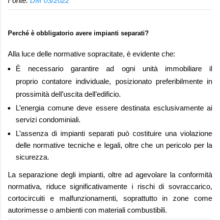
Fonte:
DM 03/2022
*
Perché è obbligatorio avere impianti separati?
Alla luce delle normative sopracitate, è evidente che:
È necessario garantire ad ogni unità immobiliare il
proprio
contatore individuale
, posizionato preferibilmente in
prossimità dell’uscita dell’edificio.
L’energia comune deve essere destinata esclusivamente ai
servizi condominiali.
L’assenza di impianti separati può costituire una violazione
delle normative tecniche e legali, oltre che un pericolo per la
sicurezza.
La separazione degli impianti, oltre ad agevolare la conformità
normativa, riduce significativamente i rischi di sovraccarico,
cortocircuiti e malfunzionamenti, soprattutto in zone come
autorimesse o ambienti con materiali combustibili.