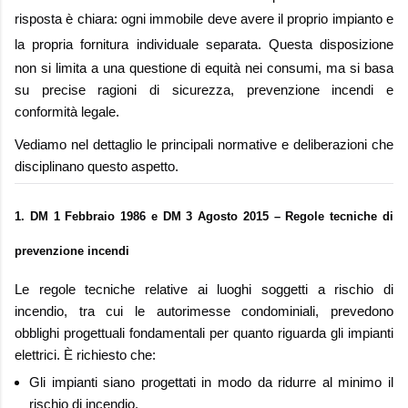
risposta è chiara:
ogni immobile deve avere il proprio impianto e
la propria fornitura individuale separata
. Questa disposizione
non si limita a una questione di equità nei consumi, ma si basa
su precise ragioni di sicurezza, prevenzione incendi e
conformità legale.
Vediamo nel dettaglio le principali normative e deliberazioni che
disciplinano questo aspetto.
1. DM 1 Febbraio 1986 e DM 3 Agosto 2015 – Regole tecniche di
prevenzione incendi
Le regole tecniche relative ai luoghi soggetti a rischio di
incendio, tra cui le autorimesse condominiali, prevedono
obblighi progettuali fondamentali per quanto riguarda gli impianti
elettrici. È richiesto che:
Gli impianti siano progettati in modo da ridurre al minimo il
rischio di incendio.