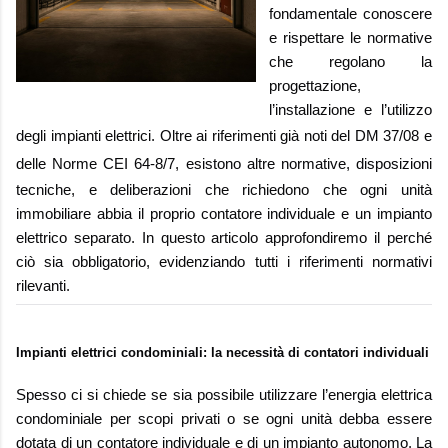
fondamentale conoscere
e rispettare le normative
che regolano la
progettazione,
l’installazione e l’utilizzo
degli impianti elettrici. Oltre ai riferimenti già noti del
DM 37/08
e
delle
Norme CEI 64-8/7
, esistono altre normative, disposizioni
tecniche, e deliberazioni che richiedono che ogni unità
immobiliare abbia il proprio contatore individuale e un impianto
elettrico separato. In questo articolo approfondiremo il perché
ciò sia obbligatorio, evidenziando tutti i riferimenti normativi
rilevanti.
Impianti elettrici condominiali: la necessità di contatori individuali
Spesso ci si chiede se sia possibile utilizzare l’energia elettrica
condominiale per scopi privati o se ogni unità debba essere
dotata di un contatore individuale e di un impianto autonomo. La