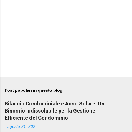
Post popolari in questo blog
Bilancio Condominiale e Anno Solare: Un
Binomio Indissolubile per la Gestione
Efficiente del Condominio
-
agosto 21, 2024